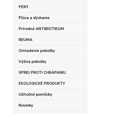
PERY
Pľúca a dýchanie
Prírodné ANTIBIOTIKUM
REUMA
Omladenie pokožky
Výživa pokožky
SPREJ PROTI CHRÁPANIU
EKOLOGICKÉ PRODUKTY
Užitočné pomôcky
Novinky