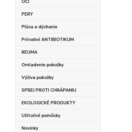
OČI
PERY
Pľúca a dýchanie
Prírodné ANTIBIOTIKUM
REUMA
Omladenie pokožky
Výživa pokožky
SPREJ PROTI CHRÁPANIU
EKOLOGICKÉ PRODUKTY
Užitočné pomôcky
Novinky