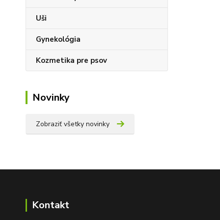
Uši
Gynekológia
Kozmetika pre psov
Novinky
Zobraziť všetky novinky
Kontakt