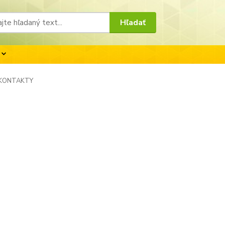
Hľadať
KONTAKTY