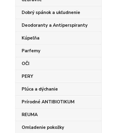
Dobrý spánok a ukľudnenie
Deodoranty a Antiperspiranty
Kúpeľňa
Parfemy
OČI
PERY
Pľúca a dýchanie
Prírodné ANTIBIOTIKUM
REUMA
Omladenie pokožky