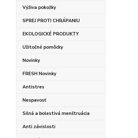
Výživa pokožky
SPREJ PROTI CHRÁPANIU
EKOLOGICKÉ PRODUKTY
Užitočné pomôcky
Novinky
FRESH Novinky
Antistres
Nespavosť
Silná a bolestivá menštruácia
Anti závislosti