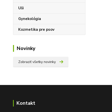
Uši
Gynekológia
Kozmetika pre psov
Novinky
Zobraziť všetky novinky
Kontakt