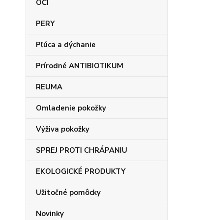
OČI
PERY
Pľúca a dýchanie
Prírodné ANTIBIOTIKUM
REUMA
Omladenie pokožky
Výživa pokožky
SPREJ PROTI CHRÁPANIU
EKOLOGICKÉ PRODUKTY
Užitočné pomôcky
Novinky