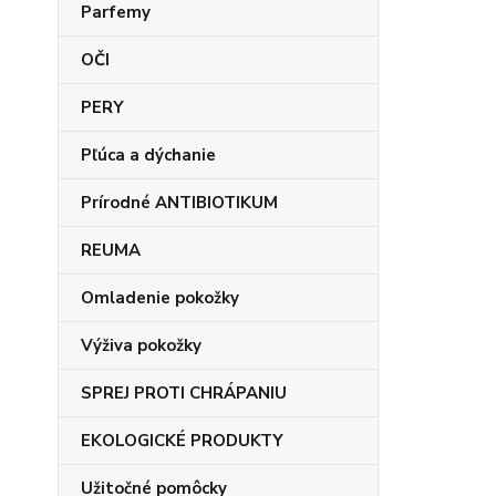
Parfemy
OČI
PERY
Pľúca a dýchanie
Prírodné ANTIBIOTIKUM
REUMA
Omladenie pokožky
Výživa pokožky
SPREJ PROTI CHRÁPANIU
EKOLOGICKÉ PRODUKTY
Užitočné pomôcky