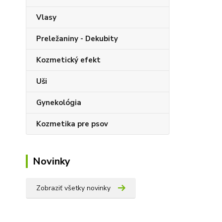
Vlasy
Preležaniny - Dekubity
Kozmetický efekt
Uši
Gynekológia
Kozmetika pre psov
Novinky
Zobraziť všetky novinky