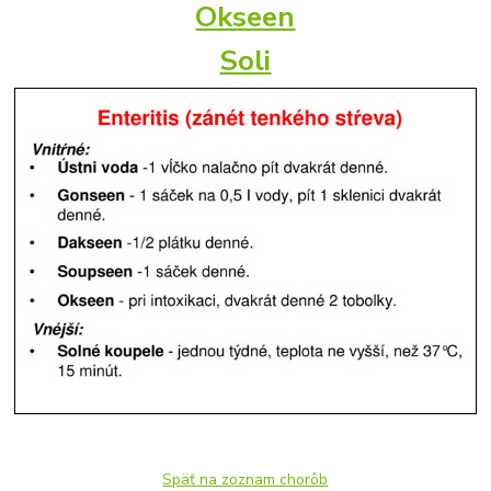
Okseen
Soli
Späť na zoznam chorôb