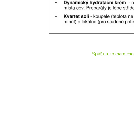
Späť na zoznam cho