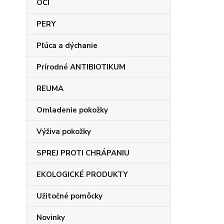
OČI
PERY
Pľúca a dýchanie
Prírodné ANTIBIOTIKUM
REUMA
Omladenie pokožky
Výživa pokožky
SPREJ PROTI CHRÁPANIU
EKOLOGICKÉ PRODUKTY
Užitočné pomôcky
Novinky