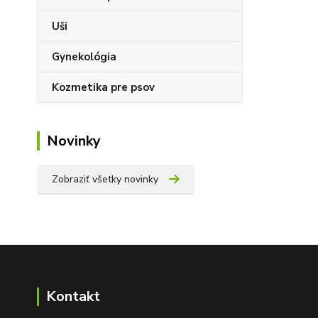
Uši
Gynekológia
Kozmetika pre psov
Novinky
Zobraziť všetky novinky
Kontakt