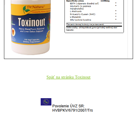
Späť na stránku Toxinout