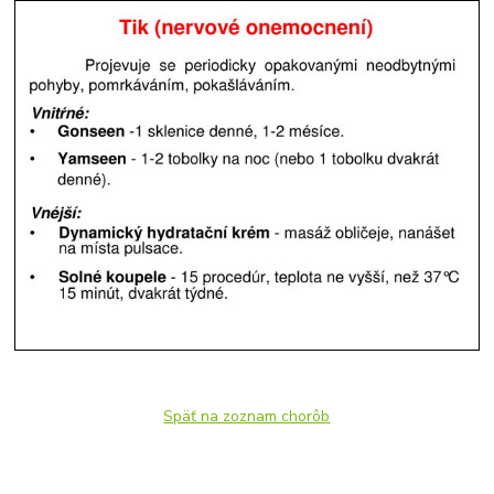
Späť na zoznam chorôb