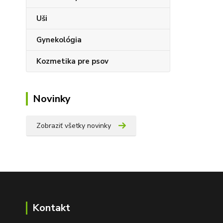
Uši
Gynekológia
Kozmetika pre psov
Novinky
Zobraziť všetky novinky
Kontakt