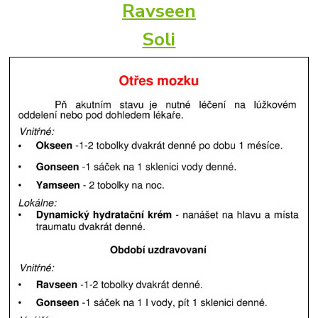
Ravseen
Soli