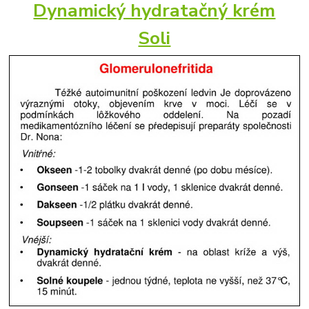
Dynamický hydratačný krém
Soli