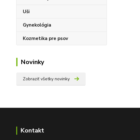
Uši
Gynekológia
Kozmetika pre psov
Novinky
Zobraziť všetky novinky
Kontakt