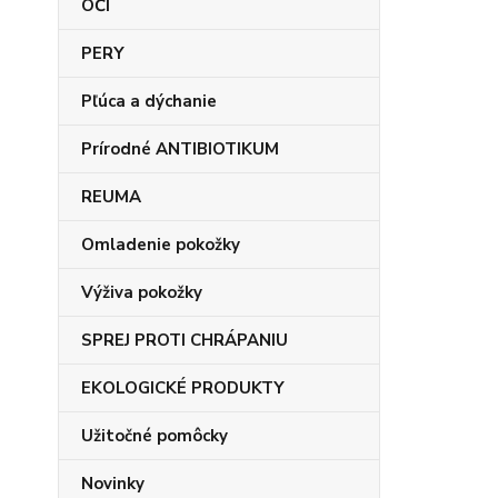
OČI
PERY
Pľúca a dýchanie
Prírodné ANTIBIOTIKUM
REUMA
Omladenie pokožky
Výživa pokožky
SPREJ PROTI CHRÁPANIU
EKOLOGICKÉ PRODUKTY
Užitočné pomôcky
Novinky